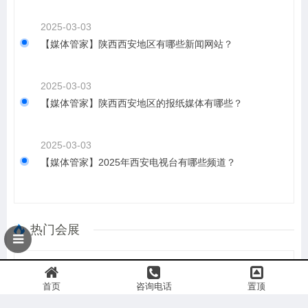
2025-03-03
【媒体管家】陕西西安地区有哪些新闻网站？
2025-03-03
【媒体管家】陕西西安地区的报纸媒体有哪些？
2025-03-03
【媒体管家】2025年西安电视台有哪些频道？
热门会展
首页
咨询电话
置顶