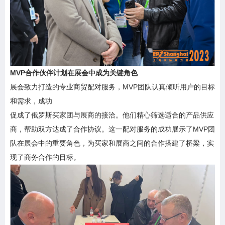
MVP合作伙伴计划在展会中成为关键角色
展会致力打造的专业商贸配对服务，MVP团队认真倾听用户的目标
和需求，成功
促成了俄罗斯买家团与展商的接洽。他们精心筛选适合的产品供应
商，帮助双方达成了合作协议。这一配对服务的成功展示了MVP团
队在展会中的重要角色，为买家和展商之间的合作搭建了桥梁，实
现了商务合作的目标。