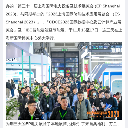
办的「第三十一届上海国际电力设备及技术展览会 (EP Shanghai
2023)」与同期举办的「2023上海国际储能技术应用展览会 （ES
Shanghai 2023）」，「CDCE2023国际数据中心及云计算产业展
览会」及「IBG智能建筑暨节能展」于11月15至17日一连三天在上
海新国际博览中心盛大举行。
为期三天的EP电力展除了本地展商, 还吸引了来自奥地利、芬兰、