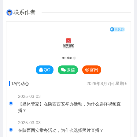
联系作者
meiaoji
QQ
微信
官网
TA的动态
2026年8月7日 星期五
2025-03-03
【媒体管家】在陕西西安举办活动，为什么选择视频直
播？
2025-03-03
在陕西西安举办活动，为什么选择照片直播？